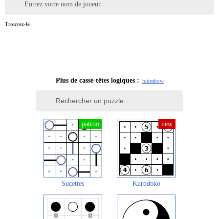
Entrez votre nom de joueur
Trouvez-le
Plus de casse-têtes logiques :
hide
show
Sucettes
Kurodoko