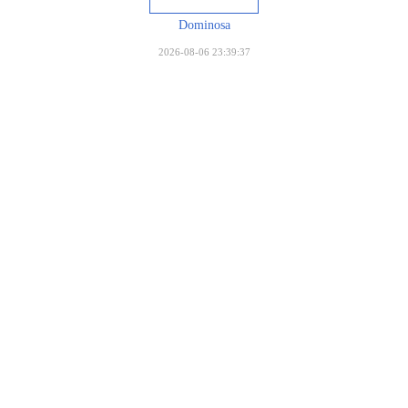
Dominosa
2026-08-06 23:39:37