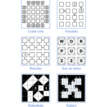
Gratte-ciels
Futoshiki
Renzoku
Jeux de lettres
Shakashaka
Kakuro